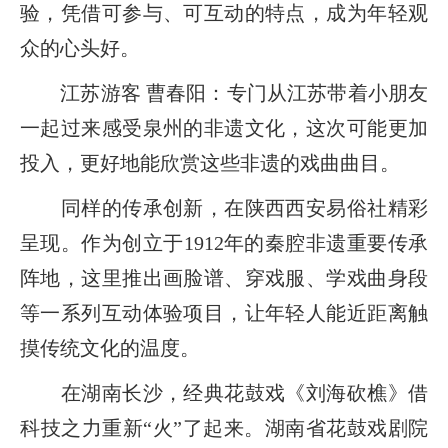
验，凭借可参与、可互动的特点，成为年轻观
众的心头好。
江苏游客 曹春阳：专门从江苏带着小朋友
一起过来感受泉州的非遗文化，这次可能更加
投入，更好地能欣赏这些非遗的戏曲曲目。
同样的传承创新，在陕西西安易俗社精彩
呈现。作为创立于1912年的秦腔非遗重要传承
阵地，这里推出画脸谱、穿戏服、学戏曲身段
等一系列互动体验项目，让年轻人能近距离触
摸传统文化的温度。
在湖南长沙，经典花鼓戏《刘海砍樵》借
科技之力重新“火”了起来。湖南省花鼓戏剧院