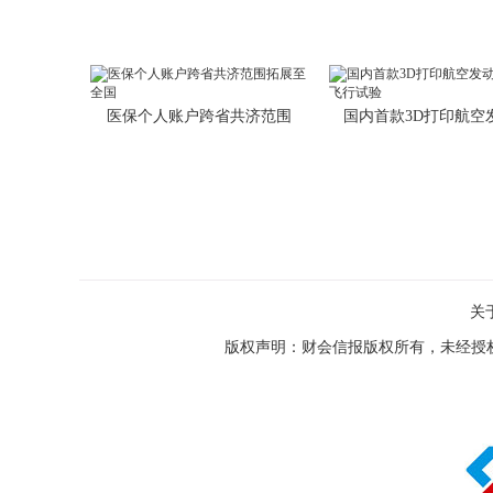
医保个人账户跨省共济范围
国内首款3D打印航空
关
版权声明：财会信报版权所有，未经授权，