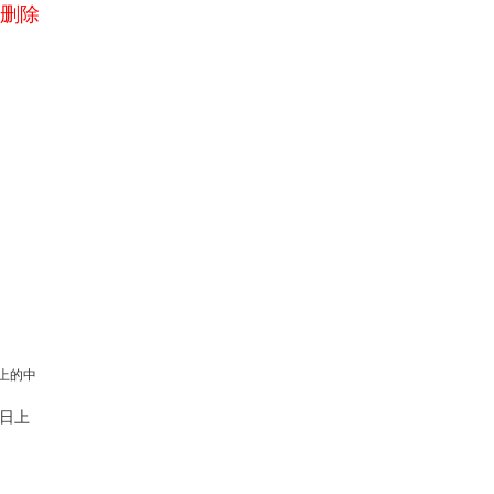
删除
日上