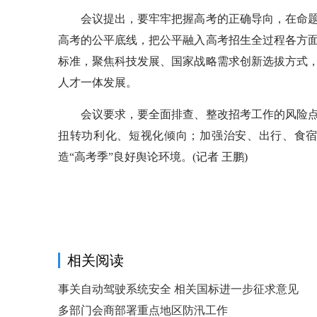
会议提出，要牢牢把握高考的正确导向，在命题
高考的公平底线，把公平融入高考招生全过程各方
标准，聚焦科技发展、国家战略需求创新选拔方式
人才一体发展。
会议要求，要全面排查、整改招考工作的风险点
扭转功利化、短视化倾向；加强治安、出行、食
造“高考季”良好舆论环境。(记者 王鹏)
相关阅读
事关自动驾驶系统安全 相关国标进一步征求意见
多部门会商部署重点地区防汛工作