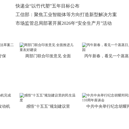
快递业“以竹代塑”五年目标公布
工信部：聚焦工业智能体等方向打造新型解决方案
市场监管总局部署开展2026年“安全生产月”活动
疗保
两部门联合印发意见 全面
丙午新春，看见一个蒸蒸
发动机
感悟“十五五”规划建议里
中共中央举行纪念胡耀