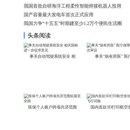
我国首批自研海洋工程柔性智能焊接机器人投用
国产容量最大发电车首次正式应用
我国力争“十五五”时期建至少1.2万个便民生活圈
头条阅读
事关自动驾驶系统安全 相
事关“病有所医” 医
医保个人账户跨省共济范围
国内首款3D打印航空