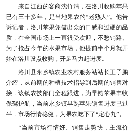
来自江西的客商沈竹清，在洛川收购苹果
已有三十多年，是当地果农的“老熟人”。他告
诉记者，洛川苹果凭借出众的口感和过硬的品
质，在全国市场上一直很受欢迎，不愁销路。
为了抢占今年的水果市场，他提前半个月就开
始在洛川设点收购，开足马力赶进度。
洛川县永乡镇农业农村服务站站长王子鹏
介绍，从前期的种植技术指导到后期的销售对
接，该镇农技部门全程跟进，为早熟苹果丰收
保驾护航，当前永乡镇早熟苹果销售进度已过
半，市场行情稳健，为果农吃下了“定心丸”。
“当前市场行情好、销售走势快，主流价