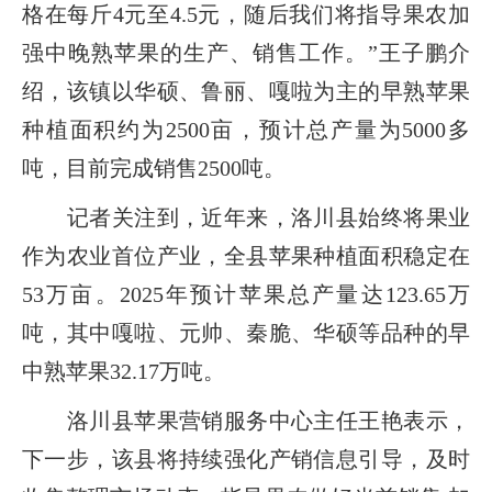
格在每斤4元至4.5元，随后我们将指导果农加
强中晚熟苹果的生产、销售工作。”王子鹏介
绍，该镇以华硕、鲁丽、嘎啦为主的早熟苹果
种植面积约为2500亩，预计总产量为5000多
吨，目前完成销售2500吨。
记者关注到，近年来，洛川县始终将果业
作为农业首位产业，全县苹果种植面积稳定在
53万亩。2025年预计苹果总产量达123.65万
吨，其中嘎啦、元帅、秦脆、华硕等品种的早
中熟苹果32.17万吨。
洛川县苹果营销服务中心主任王艳表示，
下一步，该县将持续强化产销信息引导，及时