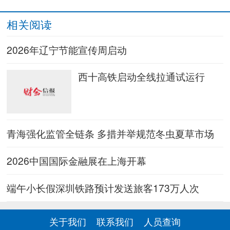
相关阅读
2026年辽宁节能宣传周启动
西十高铁启动全线拉通试运行
青海强化监管全链条 多措并举规范冬虫夏草市场
2026中国国际金融展在上海开幕
端午小长假深圳铁路预计发送旅客173万人次
关于我们
联系我们
人员查询