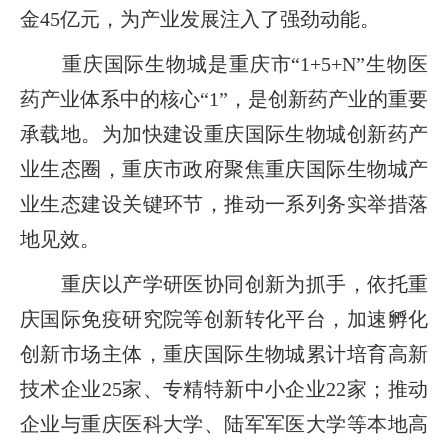
金45亿元，为产业发展注入了强劲动能。
重庆国际生物城是重庆市“1+5+N”生物医
药产业体系中的核心“1”，是创新药产业的重要
承载地。为加快建设重庆国际生物城创新药产
业生态圈，重庆市政府聚焦重庆国际生物城产
业生态建设关键环节，推动一系列务实举措落
地见效。
重庆以产学研医协同创新为抓手，依托重
庆国际免疫研究院等创新转化平台，加速孵化
创新市场主体，重庆国际生物城累计培育高新
技术企业25家、专精特新中小企业22家；推动
企业与重庆医科大学、陆军军医大学等本地高