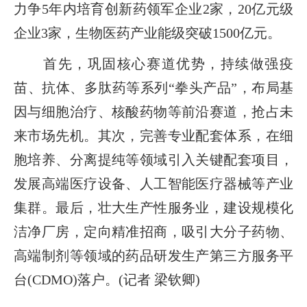
力争5年内培育创新药领军企业2家，20亿元级
企业3家，生物医药产业能级突破1500亿元。
首先，巩固核心赛道优势，持续做强疫
苗、抗体、多肽药等系列“拳头产品”，布局基
因与细胞治疗、核酸药物等前沿赛道，抢占未
来市场先机。其次，完善专业配套体系，在细
胞培养、分离提纯等领域引入关键配套项目，
发展高端医疗设备、人工智能医疗器械等产业
集群。最后，壮大生产性服务业，建设规模化
洁净厂房，定向精准招商，吸引大分子药物、
高端制剂等领域的药品研发生产第三方服务平
台(CDMO)落户。(记者 梁钦卿)