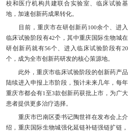
校和医疗机构共建联合实验室、临床试验基
地，加速创新药成果转化。
目前，重庆市在研创新药100余个、进入
临床试验阶段有42个，其中重庆国际生物城在
研创新药就有56个、进入临床试验阶段有20
个，成为全市创新药研发的核心策源地。
此外，重庆市临床试验阶段的创新药产品
陆续进入申报上市阶段，预计未来几年，每年
重庆市都会有1至3款创新药获批上市，为广大
患者提供更多治疗选择。
重庆市巴南区委书记陶世祥在发布会上介
绍，重庆国际生物城强化延链补链强链扩链，