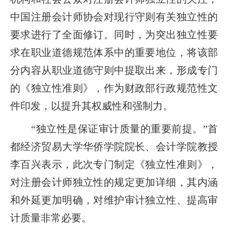
中国注册会计师协会对现行守则有关独立性的
要求进行了全面修订。同时，为突出独立性要
求在职业道德规范体系中的重要地位，将该部
分内容从职业道德守则中提取出来，形成专门
的《独立性准则》，作为财政部行政规范性文
件印发，以提升其权威性和强制力。
“独立性是保证审计质量的重要前提。”首
都经济贸易大学华侨学院院长、会计学院教授
李百兴表示，此次专门制定《独立性准则》，
对注册会计师独立性的规定更加详细，其内涵
和外延更加明确，对维护审计独立性、提高审
计质量非常必要。