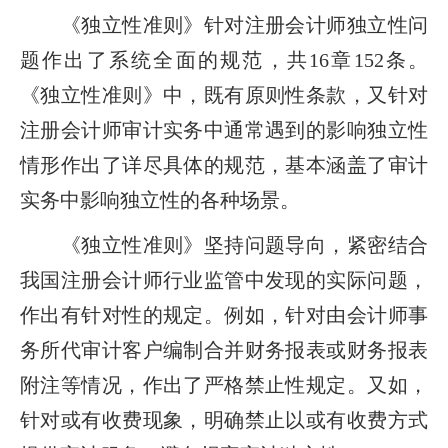
《独立性准则》针对注册会计师独立性问
题作出了系统全面的规范，共16章152条。
《独立性准则》中，既有原则性条款，又针对
注册会计师审计实务中通常遇到的影响独立性
情形作出了详尽具体的规范，基本涵盖了审计
实务中影响独立性的各种场景。
《独立性准则》坚持问题导向，紧密结合
我国注册会计师行业监管中发现的实际问题，
作出有针对性的规定。例如，针对由会计师事
务所代审计客户编制合并财务报表或财务报表
附注等情况，作出了严格禁止性规定。又如，
针对或有收费现象，明确禁止以或有收费方式