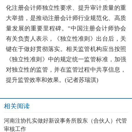
化注册会计师独立性要求、提升审计质量的重
大举措，是推动注册会计师行业规范化、高质
量发展的重要里程碑。”中国注册会计师协会
有关负责人表示，《独立性准则》出台后，关
键在于做好贯彻落实。相关监管机构应当按照
《独立性准则》中的规定统一监管标准，加强
对独立性的监管，并在监管过程中共享信息，
提升监管效率和效果。(记者苏瑞淇)
相关阅读
河南注协扎实做好新设事务所股东（合伙人）代管
审核工作