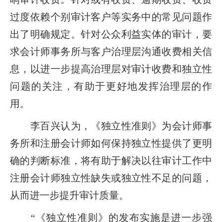
过度依赖个别审计客户等实务中的常见问题作
出了明确规定。针对公众利益实体的审计，要
求会计师事务所与客户治理层沟通收费相关信
息，以进一步提高治理层对审计收费和独立性
问题的关注，有助于更好地发挥治理层的作
用。
李百兴认为，《独立性准则》为会计师事
务所和注册会计师如何保持独立性提供了更明
确的判断标准，将有助于解决以往审计工作中
注册会计师独立性缺失或独立性不足的问题，
从而进一步提升审计质量。
“《独立性准则》的发布实施是进一步强