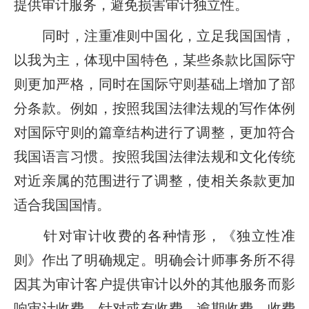
提供审计服务，避免损害审计独立性。
同时，注重准则中国化，立足我国国情，
以我为主，体现中国特色，某些条款比国际守
则更加严格，同时在国际守则基础上增加了部
分条款。例如，按照我国法律法规的写作体例
对国际守则的篇章结构进行了调整，更加符合
我国语言习惯。按照我国法律法规和文化传统
对近亲属的范围进行了调整，使相关条款更加
适合我国国情。
针对审计收费的各种情形，《独立性准
则》作出了明确规定。明确会计师事务所不得
因其为审计客户提供审计以外的其他服务而影
响审计收费。针对或有收费、逾期收费、收费