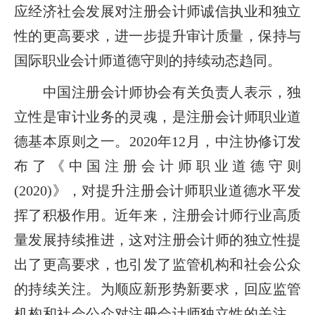
应经济社会发展对注册会计师诚信执业和独立
性的更高要求，进一步提升审计质量，保持与
国际职业会计师道德守则的持续动态趋同。
中国注册会计师协会有关负责人表示，独
立性是审计业务的灵魂，是注册会计师职业道
德基本原则之一。2020年12月，中注协修订发
布了《中国注册会计师职业道德守则
(2020)》，对提升注册会计师职业道德水平发
挥了积极作用。近年来，注册会计师行业高质
量发展持续推进，这对注册会计师的独立性提
出了更高要求，也引发了监管机构和社会公众
的持续关注。为顺应新形势新要求，回应监管
机构和社会公众对注册会计师独立性的关注，