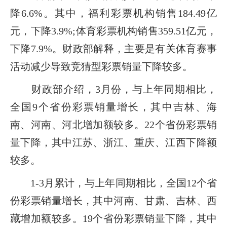
降6.6%。其中，福利彩票机构销售184.49亿
元，下降3.9%;体育彩票机构销售359.51亿元，
下降7.9%。财政部解释，主要是有关体育赛事
活动减少导致竞猜型彩票销量下降较多。
财政部介绍，3月份，与上年同期相比，
全国9个省份彩票销量增长，其中吉林、海
南、河南、河北增加额较多。22个省份彩票销
量下降，其中江苏、浙江、重庆、江西下降额
较多。
1-3月累计，与上年同期相比，全国12个省
份彩票销量增长，其中河南、甘肃、吉林、西
藏增加额较多。19个省份彩票销量下降，其中