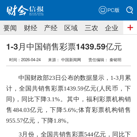
PC版
搜索
要闻
财经
产经
区域
三农
企业
搜索
1-3月中国销售彩票1439.59亿元
时间：2026-04-24
来源： 中国新闻网
责任编辑：
秦铭明
中国财政部23日公布的数据显示，1-3月累
计，全国共销售彩票1439.59亿元(人民币，下
同)，同比下降3.1%。其中，福利彩票机构销
售484.03亿元，下降5.6%;体育彩票机构销售
955.57亿元，下降1.8%。
3月份，全国共销售彩票544亿元，同比下