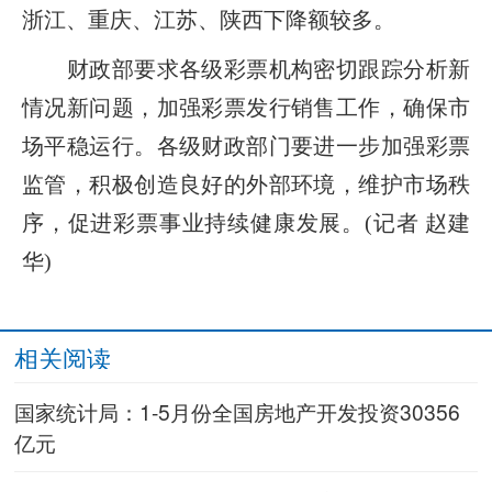
浙江、重庆、江苏、陕西下降额较多。
财政部要求各级彩票机构密切跟踪分析新
情况新问题，加强彩票发行销售工作，确保市
场平稳运行。各级财政部门要进一步加强彩票
监管，积极创造良好的外部环境，维护市场秩
序，促进彩票事业持续健康发展。(记者 赵建
华)
相关阅读
国家统计局：1-5月份全国房地产开发投资30356
亿元